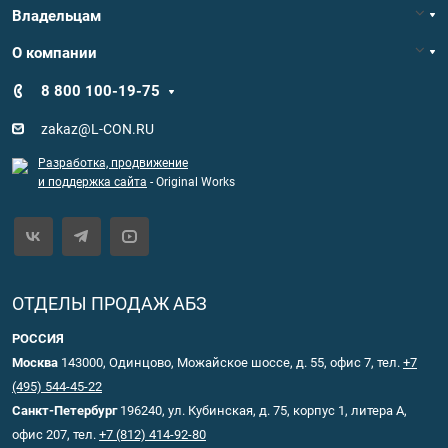
Владельцам
О компании
8 800 100-19-75
zakaz@L-CON.RU
Разработка, продвижение
и поддержка сайта
- Original Works
ОТДЕЛЫ ПРОДАЖ АБЗ
РОССИЯ
Москва
143000, Одинцово, Можайское шоссе, д. 55, офис 7, тел.
+7
(495) 544-45-22
Санкт-Петербург
196240, ул. Кубинская, д. 75, корпус 1, литера А,
офис 207, тел.
+7 (812) 414-92-80