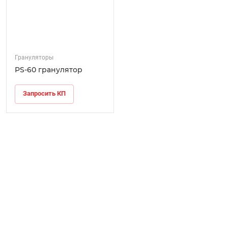
Грануляторы
PS-60 гранулятор
Запросить КП